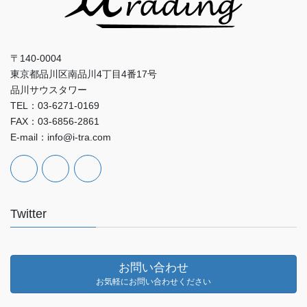
〒140-0004
東京都品川区南品川4丁目4番17号
品川サウスタワー
TEL：03-6271-0169
FAX：03-6856-2861
E-mail：info@i-tra.com
Twitter
お問い合わせ
お気軽にお問い合わせください